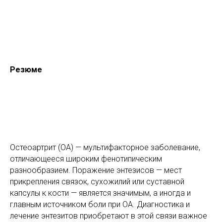
Резюме
Остеоартрит (ОА) — мультифакторное заболевание,
отличающееся широким фенотипическим
разнообразием. Поражение энтезисов — мест
прикрепления связок, сухожилий или суставной
капсулы к кости — является значимым, а иногда и
главным источником боли при ОА. Диагностика и
лечение энтезитов приобретают в этой связи важное