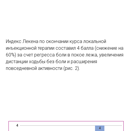
Индекс Лекена по окончании курса локальной
инъекционной терапии составил 4 балла (снижение на
60%) за счет регресса боли в покое лежа, увеличения
дистанции ходьбы без боли и расширения
повседневной активности (рис. 2).