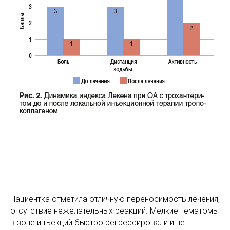
Пациентка отметила отличную переносимость лечения,
отсутствие нежелательных реакций. Мелкие гематомы
в зоне инъекций быстро регрессировали и не