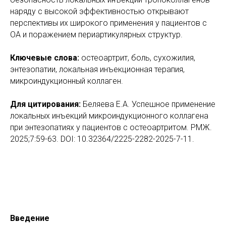
наряду с высокой эффективностью открывают
перспективы их широкого применения у пациентов с
ОА и поражением периартикулярных структур.
Ключевые слова:
остеоартрит, боль, сухожилия,
энтезопатии, локальная инъекционная терапия,
микроиндукционный коллаген.
Для цитирования:
Беляева Е.А. Успешное применение
локальных инъекций микроиндукционного коллагена
при энтезопатиях у пациентов с остеоартритом. РМЖ.
2025;7:59-63. DOI: 10.32364/2225-2282-2025-7-11.
Введение