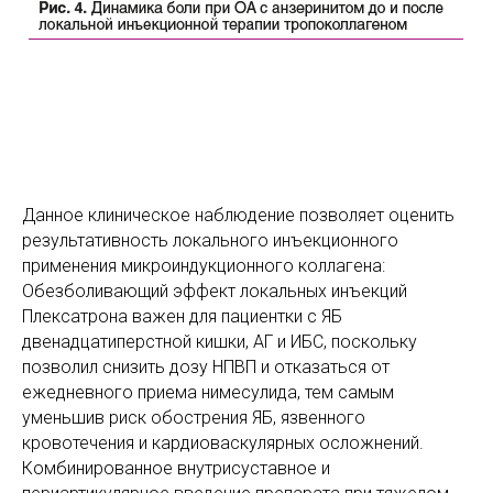
Данное клиническое наблюдение позволяет оценить
результативность локального инъекционного
применения микроиндукционного коллагена:
Обезболивающий эффект локальных инъекций
Плексатрона важен для пациентки с ЯБ
двенадцатиперстной кишки, АГ и ИБС, поскольку
позволил снизить дозу НПВП и отказаться от
ежедневного приема нимесулида, тем самым
уменьшив риск обострения ЯБ, язвенного
кровотечения и кардиоваскулярных осложнений.
Комбинированное внутрисуставное и